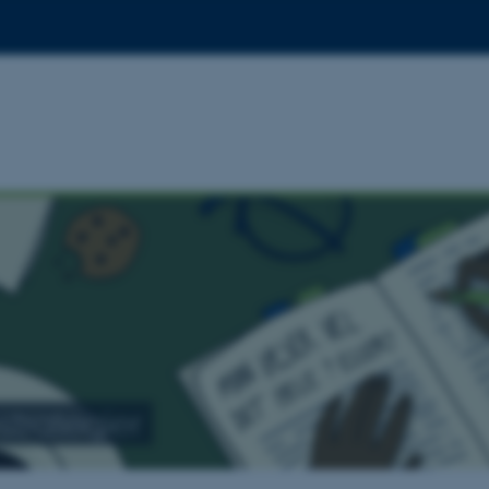
trategier